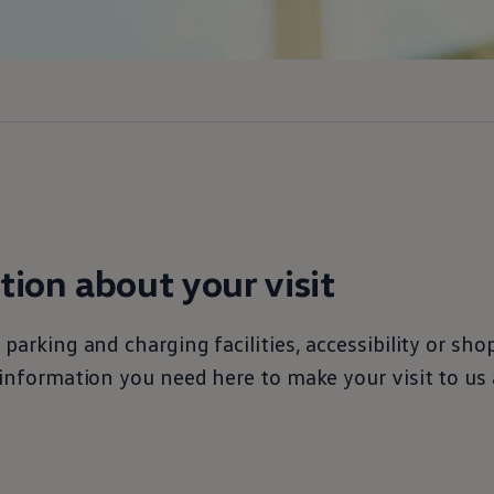
tion about your visit
 parking and charging facilities, accessibility or sh
e information you need here to make your visit to us 