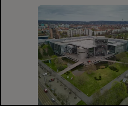
Getting here