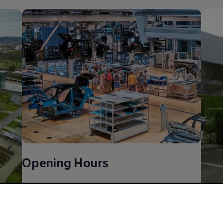
Opening Hours