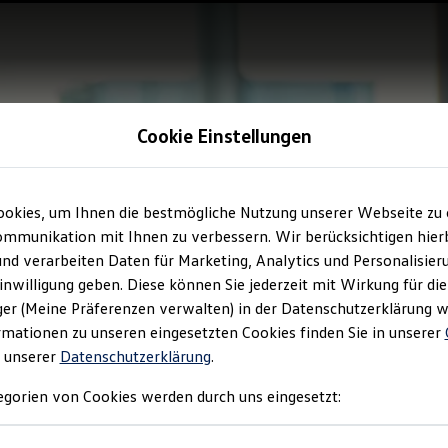
Cookie Einstellungen
ookies, um Ihnen die bestmögliche Nutzung unserer Webseite zu
mmunikation mit Ihnen zu verbessern. Wir berücksichtigen hierb
nd verarbeiten Daten für Marketing, Analytics und Personalisier
Einwilligung geben. Diese können Sie jederzeit mit Wirkung für di
r (Meine Präferenzen verwalten) in der Datenschutzerklärung w
mationen zu unseren eingesetzten Cookies finden Sie in unserer
 unserer
Datenschutzerklärung
.
gorien von Cookies werden durch uns eingesetzt: