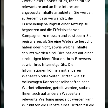
Zweck dieser Cookies ist es, Ihnen für Sie
relevantere und an Ihre Interessen
angepasste Inhalte anzubieten. Sie werden
außerdem dazu verwendet, die
Erscheinungshäufigkeit einer Anzeige zu
begrenzen und die Effektivität von
Kampagnen zu messen und zu steuern. Sie
registrieren, ob Sie eine Webseite besucht
haben oder nicht, sowie welche Inhalte
genutzt worden sind. Dies basiert auf einer
eindeutigen Identifikation Ihres Browsers
sowie Ihres Internetgeräts. Die
Informationen können mit anderen
Webseiten oder Seiten Dritter, wie z.B.
Volkswagen Konzerngesellschaften oder
Werbetreibenden, geteilt werden, sodass
Ihnen auch auf anderen Webseiten
relevante Werbung angezeigt werden kann.
Wir nutzen die Dienste eines Dritten für die