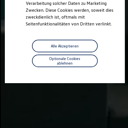
Verarbeitung solcher Daten zu Marketing
Zwecken. Diese Cookies werden, soweit dies
zweckdienlich ist, oftmals mit
Seitenfunktionalitäten von Dritten verlinkt.
Alle Akzeptieren
Optionale Cookies
ablehnen