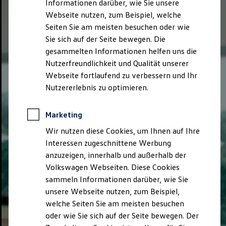
Informationen darüber, wie Sie unsere
Webseite nutzen, zum Beispiel, welche
Seiten Sie am meisten besuchen oder wie
Sie sich auf der Seite bewegen. Die
gesammelten Informationen helfen uns die
Nutzerfreundlichkeit und Qualität unserer
Webseite fortlaufend zu verbessern und Ihr
Nutzererlebnis zu optimieren.
Marketing
Wir nutzen diese Cookies, um Ihnen auf Ihre
Interessen zugeschnittene Werbung
anzuzeigen, innerhalb und außerhalb der
Volkswagen Webseiten. Diese Cookies
sammeln Informationen darüber, wie Sie
unsere Webseite nutzen, zum Beispiel,
welche Seiten Sie am meisten besuchen
oder wie Sie sich auf der Seite bewegen. Der