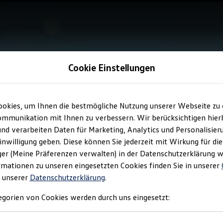
Cookie Einstellungen
ookies, um Ihnen die bestmögliche Nutzung unserer Webseite zu
mmunikation mit Ihnen zu verbessern. Wir berücksichtigen hierb
nd verarbeiten Daten für Marketing, Analytics und Personalisier
Einwilligung geben. Diese können Sie jederzeit mit Wirkung für di
r (Meine Präferenzen verwalten) in der Datenschutzerklärung w
mationen zu unseren eingesetzten Cookies finden Sie in unserer
 unserer
Datenschutzerklärung
.
gorien von Cookies werden durch uns eingesetzt: