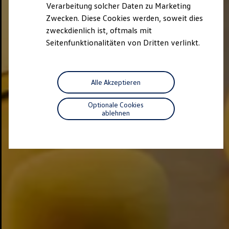
Verarbeitung solcher Daten zu Marketing
Zwecken. Diese Cookies werden, soweit dies
zweckdienlich ist, oftmals mit
Seitenfunktionalitäten von Dritten verlinkt.
Alle Akzeptieren
Optionale Cookies
ablehnen