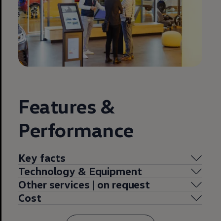
Features &
Performance
Key facts
Technology & Equipment
Other services | on request
Cost