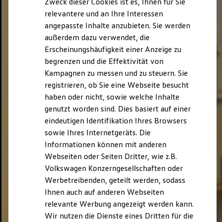
Zweck dieser Cookies ist es, Ihnen für Sie
relevantere und an Ihre Interessen
angepasste Inhalte anzubieten. Sie werden
außerdem dazu verwendet, die
Erscheinungshäufigkeit einer Anzeige zu
begrenzen und die Effektivität von
Kampagnen zu messen und zu steuern. Sie
registrieren, ob Sie eine Webseite besucht
haben oder nicht, sowie welche Inhalte
genutzt worden sind. Dies basiert auf einer
eindeutigen Identifikation Ihres Browsers
sowie Ihres Internetgeräts. Die
Informationen können mit anderen
Webseiten oder Seiten Dritter, wie z.B.
Volkswagen Konzerngesellschaften oder
Werbetreibenden, geteilt werden, sodass
Ihnen auch auf anderen Webseiten
relevante Werbung angezeigt werden kann.
Wir nutzen die Dienste eines Dritten für die