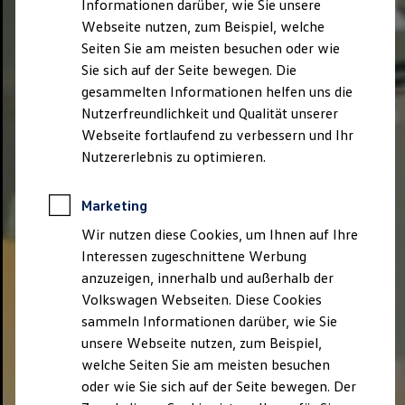
Informationen darüber, wie Sie unsere
Webseite nutzen, zum Beispiel, welche
Seiten Sie am meisten besuchen oder wie
Sie sich auf der Seite bewegen. Die
gesammelten Informationen helfen uns die
Nutzerfreundlichkeit und Qualität unserer
Webseite fortlaufend zu verbessern und Ihr
Nutzererlebnis zu optimieren.
Marketing
Wir nutzen diese Cookies, um Ihnen auf Ihre
Interessen zugeschnittene Werbung
anzuzeigen, innerhalb und außerhalb der
Volkswagen Webseiten. Diese Cookies
sammeln Informationen darüber, wie Sie
unsere Webseite nutzen, zum Beispiel,
welche Seiten Sie am meisten besuchen
oder wie Sie sich auf der Seite bewegen. Der