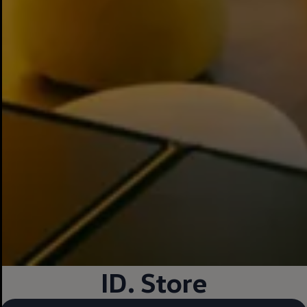
ID. Store