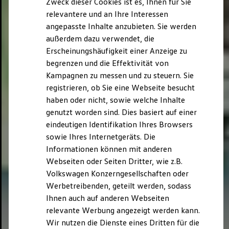
Zweck dieser Cookies ist es, Ihnen für Sie
relevantere und an Ihre Interessen
angepasste Inhalte anzubieten. Sie werden
außerdem dazu verwendet, die
Erscheinungshäufigkeit einer Anzeige zu
begrenzen und die Effektivität von
Kampagnen zu messen und zu steuern. Sie
registrieren, ob Sie eine Webseite besucht
haben oder nicht, sowie welche Inhalte
genutzt worden sind. Dies basiert auf einer
eindeutigen Identifikation Ihres Browsers
sowie Ihres Internetgeräts. Die
Informationen können mit anderen
Webseiten oder Seiten Dritter, wie z.B.
Volkswagen Konzerngesellschaften oder
Werbetreibenden, geteilt werden, sodass
Ihnen auch auf anderen Webseiten
relevante Werbung angezeigt werden kann.
Wir nutzen die Dienste eines Dritten für die