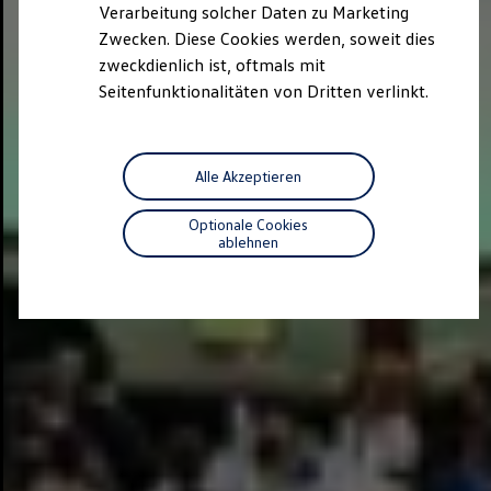
Verarbeitung solcher Daten zu Marketing
Zwecken. Diese Cookies werden, soweit dies
zweckdienlich ist, oftmals mit
Seitenfunktionalitäten von Dritten verlinkt.
Alle Akzeptieren
Optionale Cookies
ablehnen