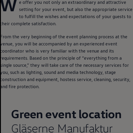
W
e offer you not only an extraordinary and attractive
setting for your event, but also the appropriate service
to fulfill the wishes and expectations of your guests to
their complete satisfaction.
From the very beginning of the event planning process at the
venue, you will be accompanied by an experienced event
coordinator who is very familiar with the venue and its
requirements. Based on the principle of “everything from a
single source,” they will take care of the necessary services for
you, such as lighting, sound and media technology, stage
construction and equipment, hostess service, cleaning, security,
and fire protection.
Green event location
Gläserne Manufaktur